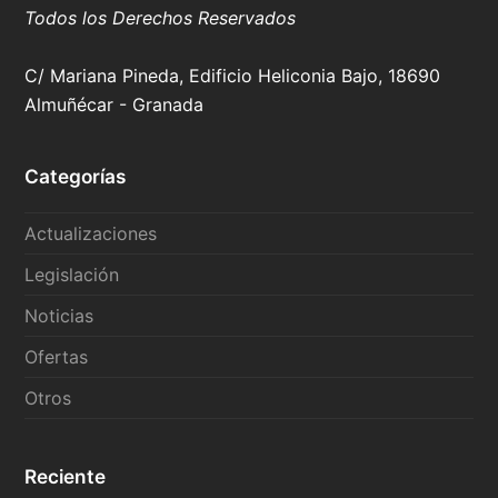
Todos los Derechos Reservados
C/ Mariana Pineda, Edificio Heliconia Bajo, 18690
Almuñécar - Granada
Categorías
Actualizaciones
Legislación
Noticias
Ofertas
Otros
Reciente