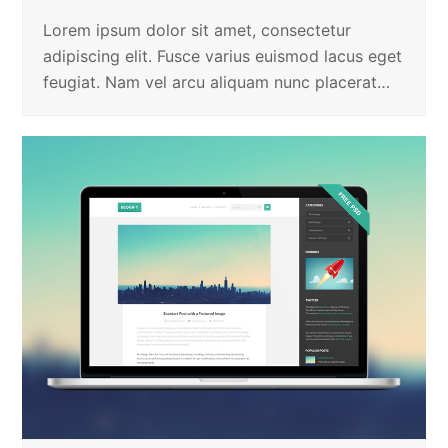
Lorem ipsum dolor sit amet, consectetur
adipiscing elit. Fusce varius euismod lacus eget
feugiat. Nam vel arcu aliquam nunc placerat…