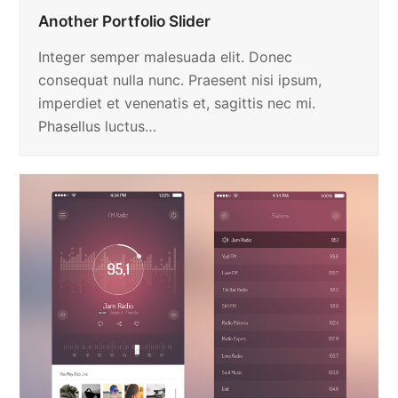
Another Portfolio Slider
Integer semper malesuada elit. Donec
consequat nulla nunc. Praesent nisi ipsum,
imperdiet et venenatis et, sagittis nec mi.
Phasellus luctus…