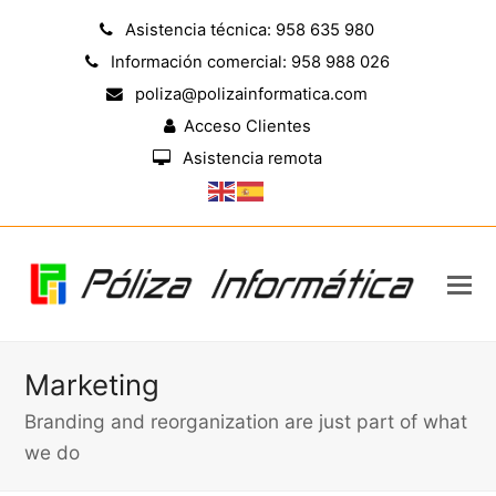
Asistencia técnica: 958 635 980
Información comercial: 958 988 026
poliza@polizainformatica.com
Acceso Clientes
Asistencia remota
Marketing
Branding and reorganization are just part of what
we do