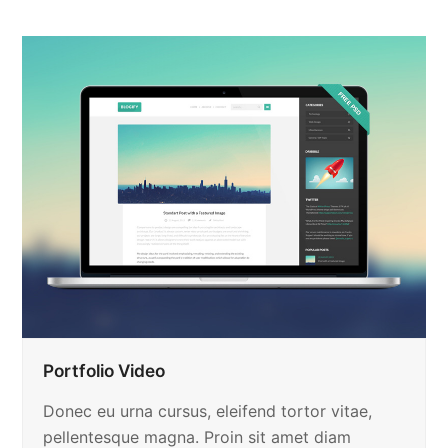
Portfolio Video
Donec eu urna cursus, eleifend tortor vitae,
pellentesque magna. Proin sit amet diam