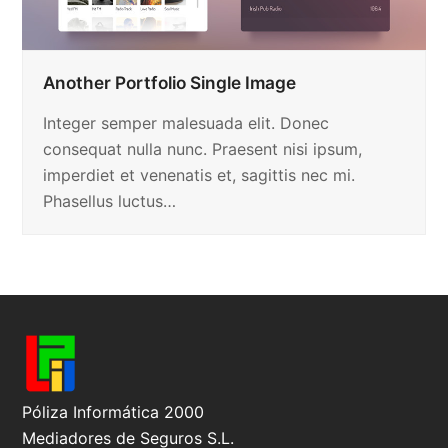
Another Portfolio Single Image
Integer semper malesuada elit. Donec
consequat nulla nunc. Praesent nisi ipsum,
imperdiet et venenatis et, sagittis nec mi.
Phasellus luctus…
Póliza Informática 2000
Mediadores de Seguros S.L.