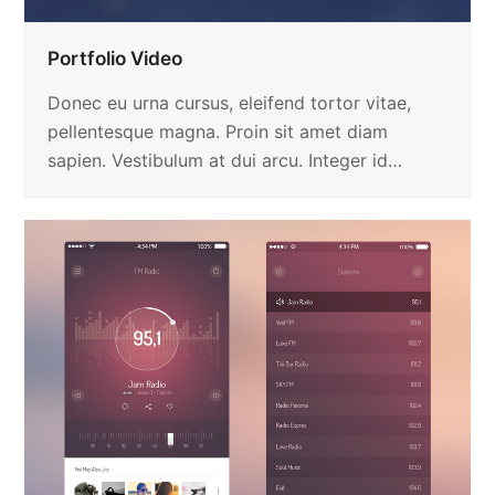
Portfolio Video
Donec eu urna cursus, eleifend tortor vitae,
pellentesque magna. Proin sit amet diam
sapien. Vestibulum at dui arcu. Integer id…