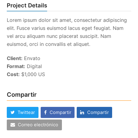
Project Details
Lorem ipsum dolor sit amet, consectetur adipiscing
elit. Fusce varius euismod lacus eget feugiat. Nam
vel arcu aliquam nunc placerat suscipit. Nam
euismod, orci in convallis et aliquet.
Client:
Envato
Format:
Digital
Cost:
$1,000 US
Compartir
Twittear
Compartir
Compartir
Correo electrónico