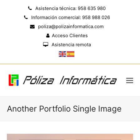
Asistencia técnica: 958 635 980
Información comercial: 958 988 026
poliza@polizainformatica.com
Acceso Clientes
Asistencia remota
Another Portfolio Single Image