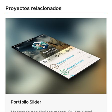
Proyectos relacionados
Portfolio Slider