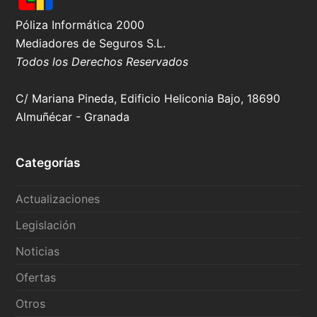
Póliza Informática 2000
Mediadores de Seguros S.L.
Todos los Derechos Reservados
C/ Mariana Pineda, Edificio Heliconia Bajo, 18690
Almuñécar - Granada
Categorías
Actualizaciones
Legislación
Noticias
Ofertas
Otros