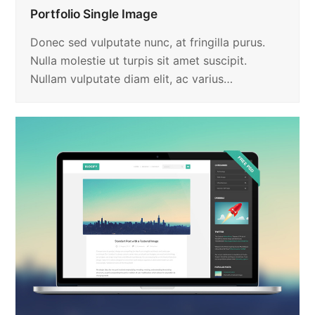
Portfolio Single Image
Donec sed vulputate nunc, at fringilla purus.
Nulla molestie ut turpis sit amet suscipit.
Nullam vulputate diam elit, ac varius…