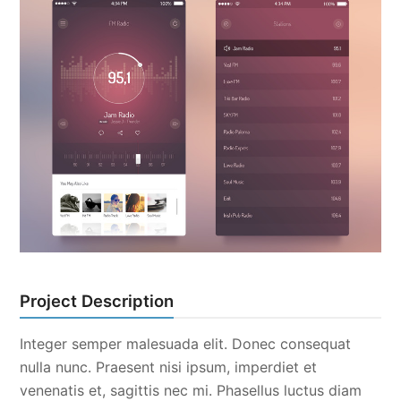
Project Description
Integer semper malesuada elit. Donec consequat
nulla nunc. Praesent nisi ipsum, imperdiet et
venenatis et, sagittis nec mi. Phasellus luctus diam