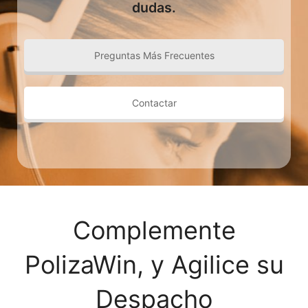
dudas.
Preguntas Más Frecuentes
Contactar
Complemente
PolizaWin, y Agilice su
Despacho