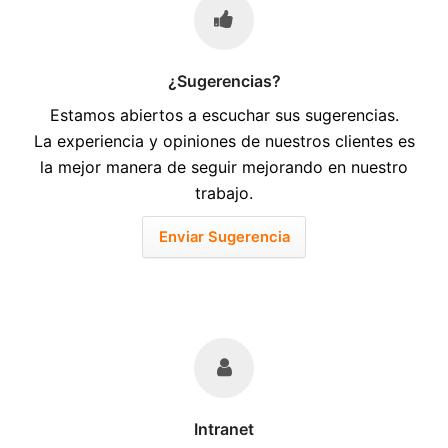
¿Sugerencias?
Estamos abiertos a escuchar sus sugerencias.
La experiencia y opiniones de nuestros clientes es
la mejor manera de seguir mejorando en nuestro
trabajo.
Enviar Sugerencia
Intranet