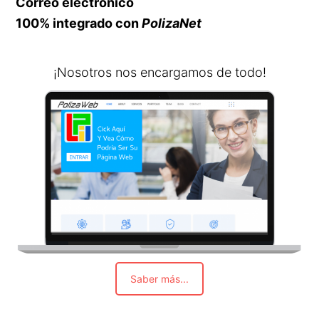
Correo electrónico
100% integrado con
PolizaNet
¡Nosotros nos encargamos de todo!
Saber más...