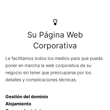
Su Página Web
Corporativa
Le facilitamos todos los medios para que pueda
poner en marcha la web corporativa de su
negocio sin tener que preocuparse por los
detalles y complicaciones técnicas.
Gestión del dominio
Alojamiento