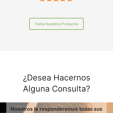
Todos Nuestros Productos
¿Desea Hacernos
Alguna Consulta?
Nosotros le responderemos todas sus