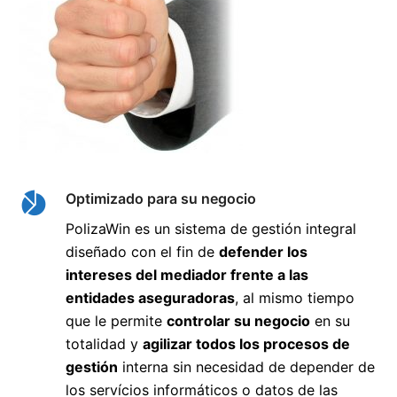
Optimizado para su negocio
PolizaWin es un sistema de gestión integral
diseñado con el fin de
defender los
intereses del mediador frente a las
entidades aseguradoras
, al mismo tiempo
que le permite
controlar su negocio
en su
totalidad y
agilizar todos los procesos de
gestión
interna sin necesidad de depender de
los servícios informáticos o datos de las