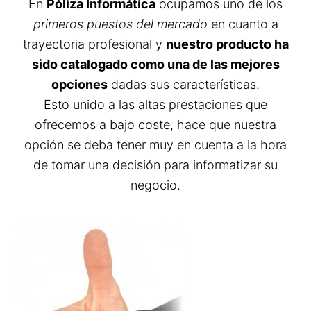
En
Póliza Informática
ocupamos uno de los
primeros puestos del mercado
en cuanto a
trayectoria profesional y
nuestro producto ha
sido catalogado como una de las mejores
opciones
dadas sus características.
Esto unido a las altas prestaciones que
ofrecemos a bajo coste, hace que nuestra
opción se deba tener muy en cuenta a la hora
de tomar una decisión para informatizar su
negocio.