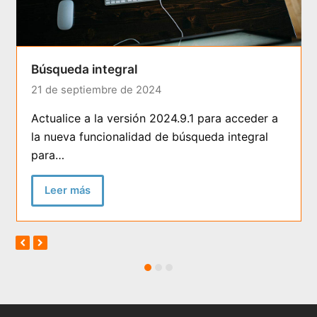
Búsqueda integral
21 de septiembre de 2024
Actualice a la versión 2024.9.1 para acceder a
la nueva funcionalidad de búsqueda integral
para…
Leer más
previous
next
slide
slide