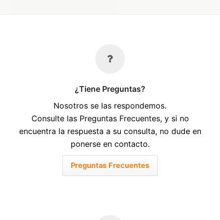
¿Tiene Preguntas?
Nosotros se las respondemos.
Consulte las Preguntas Frecuentes, y si no
encuentra la respuesta a su consulta, no dude en
ponerse en contacto.
Preguntas Frecuentes