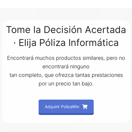
Tome la Decisión Acertada
· Elija Póliza Informática
Encontrará muchos productos similares, pero no
encontrará ninguno
tan completo, que ofrezca tantas prestaciones
por un precio tan bajo.
Adquirir PolizaWin