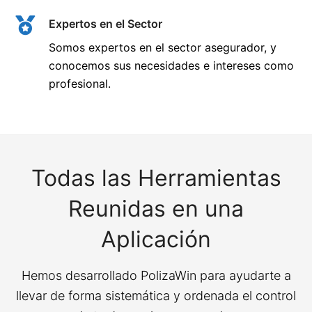
Expertos en el Sector
Somos expertos en el sector asegurador, y
conocemos sus necesidades e intereses como
profesional.
Todas las Herramientas
Reunidas en una
Aplicación
Hemos desarrollado PolizaWin para ayudarte a
llevar de forma sistemática y ordenada el control