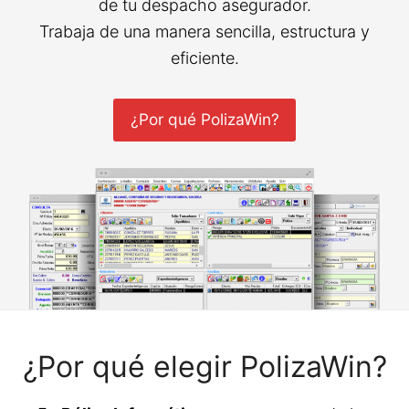
de tu despacho asegurador.
Trabaja de una manera sencilla, estructura y
eficiente.
¿Por qué PolizaWin?
¿Por qué elegir PolizaWin?