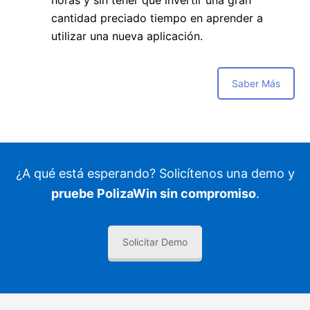
cantidad preciado tiempo en aprender a
utilizar una nueva aplicación.
Saber Más
¿A qué está esperando? Solicítenos una demo y
pruebe PolizaWin sin compromiso
.
Solicitar Demo