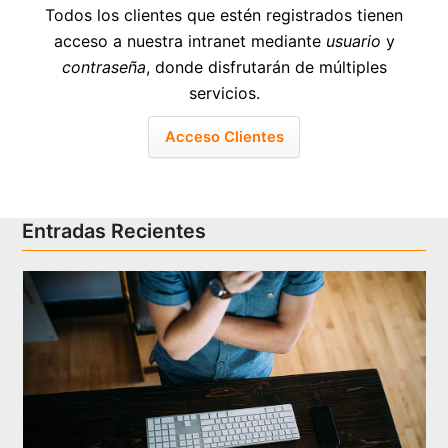
Todos los clientes que estén registrados tienen
acceso a nuestra intranet mediante
usuario
y
contraseña
, donde disfrutarán de múltiples
servicios.
Acceso Clientes
Entradas Recientes