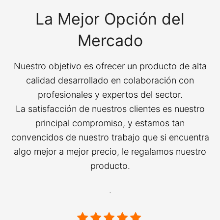
La Mejor Opción del
Mercado
Nuestro objetivo es ofrecer un producto de alta
calidad desarrollado en colaboración con
profesionales y expertos del sector.
La satisfacción de nuestros clientes es nuestro
principal compromiso, y estamos tan
convencidos de nuestro trabajo que si encuentra
algo mejor a mejor precio, le regalamos nuestro
producto.
.