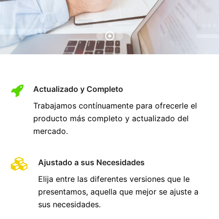
Actualizado y Completo
Trabajamos contínuamente para ofrecerle el
producto más completo y actualizado del
mercado.
Ajustado a sus Necesidades
Elija entre las diferentes versiones que le
presentamos, aquella que mejor se ajuste a
sus necesidades.