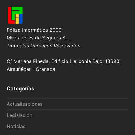
Póliza Informática 2000
Mediadores de Seguros S.L.
Todos los Derechos Reservados
C/ Mariana Pineda, Edificio Heliconia Bajo, 18690
Almuñécar - Granada
Categorías
Actualizaciones
Legislación
Noticias