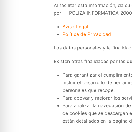
Al facilitar esta información, da 
por — POLIZA INFORMATICA 2000 
Aviso Legal
Política de Privacidad
Los datos personales y la finalidad
Existen otras finalidades por las qu
Para garantizar el cumplimient
incluir el desarrollo de herram
personales que recoge.
Para apoyar y mejorar los serv
Para analizar la navegación de 
de cookies que se descargan en
están detalladas en la página 