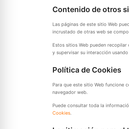
Contenido de otros s
Las páginas de este sitio Web puede
incrustado de otras web se compor
Estos sitios Web pueden recopilar d
y supervisar su interacción usando
Política de Cookies
Para que este sitio Web funcione c
navegador web.
Puede consultar toda la información
Cookies
.