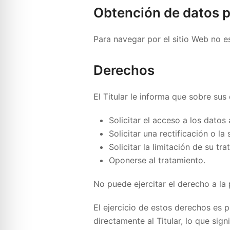
Obtención de datos 
Para navegar por el sitio Web no es
Derechos
El Titular le informa que sobre sus
Solicitar el acceso a los dato
Solicitar una rectificación o la
Solicitar la limitación de su tr
Oponerse al tratamiento.
No puede ejercitar el derecho a la 
El ejercicio de estos derechos es p
directamente al Titular, lo que sig