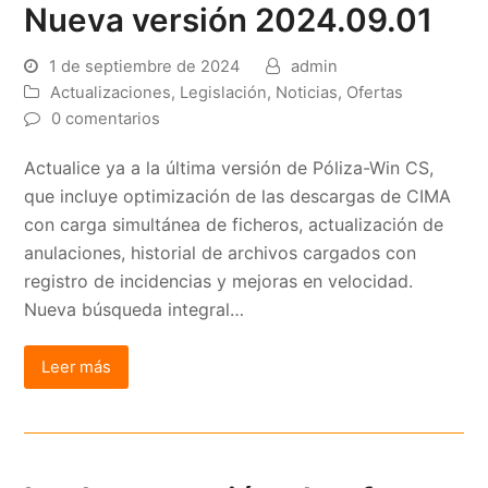
Nueva versión 2024.09.01
1 de septiembre de 2024
admin
Actualizaciones
,
Legislación
,
Noticias
,
Ofertas
0 comentarios
Actualice ya a la última versión de Póliza-Win CS,
que incluye optimización de las descargas de CIMA
con carga simultánea de ficheros, actualización de
anulaciones, historial de archivos cargados con
registro de incidencias y mejoras en velocidad.
Nueva búsqueda integral…
Leer más