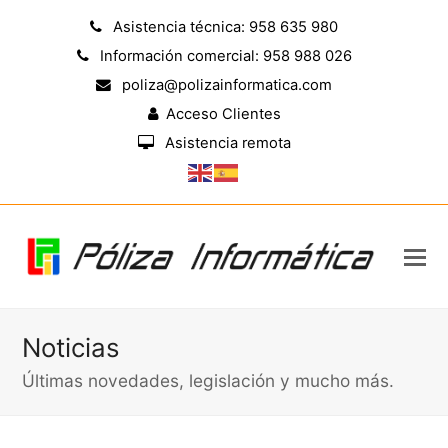
Asistencia técnica: 958 635 980
Información comercial: 958 988 026
poliza@polizainformatica.com
Acceso Clientes
Asistencia remota
Noticias
Últimas novedades, legislación y mucho más.