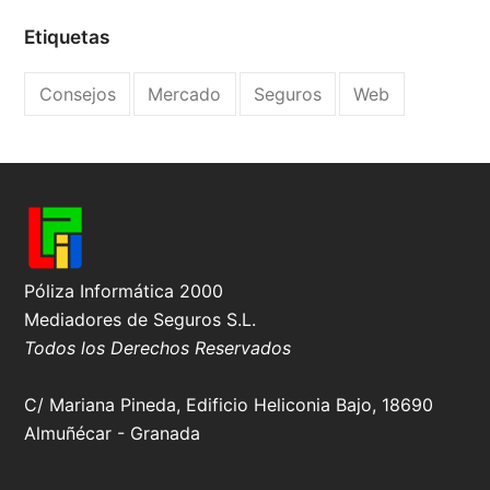
Etiquetas
Consejos
Mercado
Seguros
Web
Póliza Informática 2000
Mediadores de Seguros S.L.
Todos los Derechos Reservados
C/ Mariana Pineda, Edificio Heliconia Bajo, 18690
Almuñécar - Granada