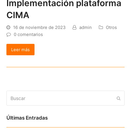
Implementación plataforma
CIMA
16 de noviembre de 2023
admin
Otros
0 comentarios
Leer más
Buscar
Envia
Últimas Entradas