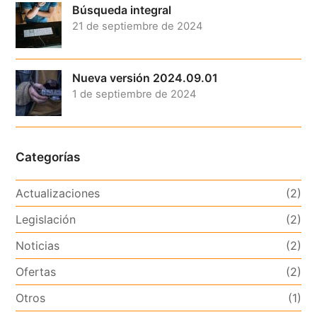
Búsqueda integral
21 de septiembre de 2024
Nueva versión 2024.09.01
1 de septiembre de 2024
Categorías
Actualizaciones
(2)
Legislación
(2)
Noticias
(2)
Ofertas
(2)
Otros
(1)