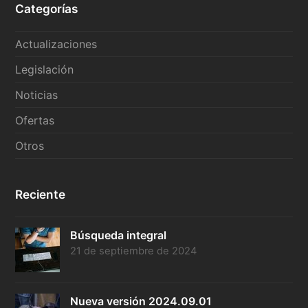
Categorías
Actualizaciones
Legislación
Noticias
Ofertas
Otros
Reciente
Búsqueda integral
21 de septiembre de 2024
Nueva versión 2024.09.01